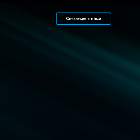
Связаться с нами